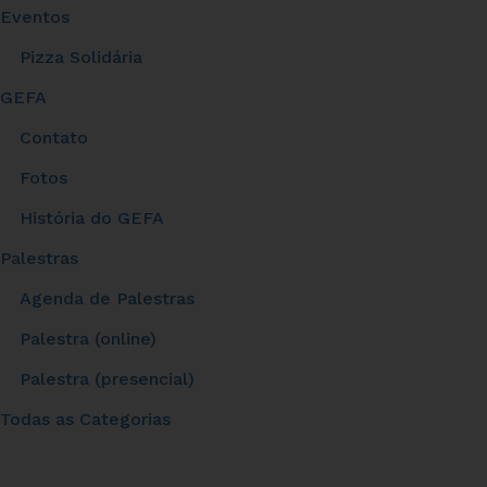
Eventos
Pizza Solidária
GEFA
Contato
Fotos
História do GEFA
Palestras
Agenda de Palestras
Palestra (online)
Palestra (presencial)
Todas as Categorias