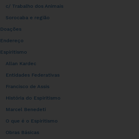
c/ Trabalho dos Animais
Sorocaba e região
Doações
Endereço
Espiritismo
Allan Kardec
Entidades Federativas
Francisco de Assis
História do Espiritismo
Marcel Benedeti
O que é o Espiritismo
Obras Básicas