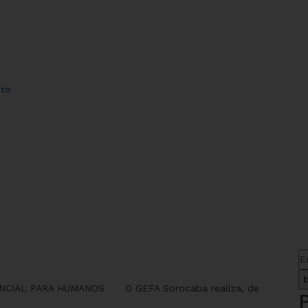
to
NCIAL PARA HUMANOS O GEFA Sorocaba realiza, de