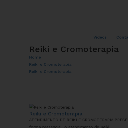
Vídeos
Conta
Reiki e Cromoterapia
Home
Reiki e Cromoterapia
Reiki e Cromoterapia
Reiki e Cromoterapia
ATENDIMENTO DE REIKI E CROMOTERAPIA PRESE
forma presencial, o atendimento de Reiki...