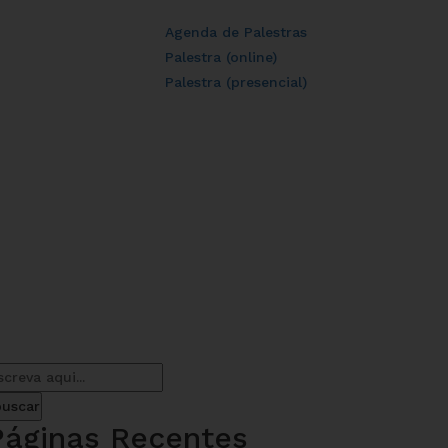
Agenda de Palestras
Palestra (online)
Palestra (presencial)
Páginas Recentes