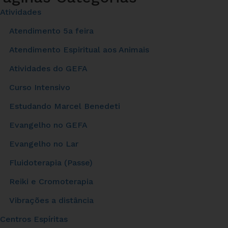
Atividades
Atendimento 5a feira
Atendimento Espiritual aos Animais
Atividades do GEFA
Curso Intensivo
Estudando Marcel Benedeti
Evangelho no GEFA
Evangelho no Lar
Fluidoterapia (Passe)
Reiki e Cromoterapia
Vibrações a distância
Centros Espíritas