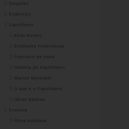
Doações
Endereço
Espiritismo
Allan Kardec
Entidades Federativas
Francisco de Assis
História do Espiritismo
Marcel Benedeti
O que é o Espiritismo
Obras Básicas
Eventos
Pizza Solidária