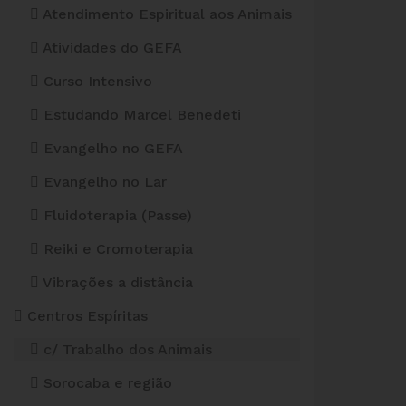
Atendimento Espiritual aos Animais
Atividades do GEFA
Curso Intensivo
Estudando Marcel Benedeti
Evangelho no GEFA
Evangelho no Lar
Fluidoterapia (Passe)
Reiki e Cromoterapia
Vibrações a distância
Centros Espíritas
c/ Trabalho dos Animais
Sorocaba e região