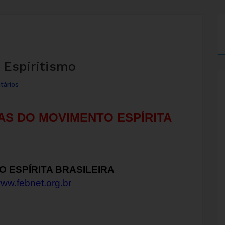
 Espiritismo
ários
AS DO MOVIMENTO ESPÍRITA
 ESPÍRITA BRASILEIRA
www.febnet.org.br