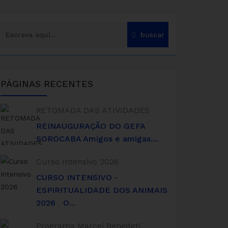
PÁGINAS RECENTES
RETOMADA DAS ATIVIDADES
REINAUGURAÇÃO DO GEFA
SOROCABA Amigos e amigas....
Curso Intensivo 2026
CURSO INTENSIVO -
ESPIRITUALIDADE DOS ANIMAIS
2026 O...
Programa Marcel Benedeti