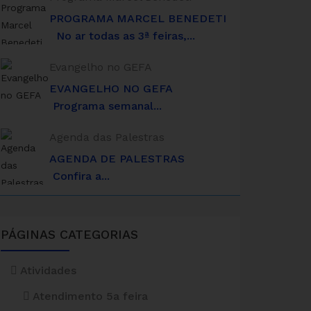
PROGRAMA MARCEL BENEDETI
No ar todas as 3ª feiras,...
Evangelho no GEFA
EVANGELHO NO GEFA
Programa semanal...
Agenda das Palestras
AGENDA DE PALESTRAS
Confira a...
PÁGINAS
CATEGORIAS
Atividades
Atendimento 5a feira