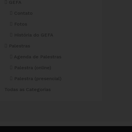
GEFA
Contato
Fotos
História do GEFA
Palestras
Agenda de Palestras
Palestra (online)
Palestra (presencial)
Todas as Categorias