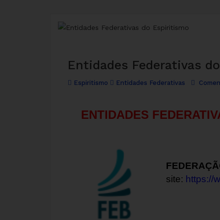
Entidades Federativas do
Espiritismo
Entidades Federativas
Coment
ENTIDADES FEDERATIV
FEDERAÇÃO
site:
https://